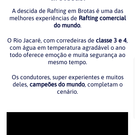
A descida de Rafting em Brotas é uma das
melhores experiências de
Rafting comercial
do mundo
.
O Rio Jacaré, com corredeiras de
classe 3 e 4
,
com água em temperatura agradável o ano
todo oferece emoção e muita segurança ao
mesmo tempo.
Os condutores, super experientes e muitos
deles,
campeões do mundo
, completam o
cenário.