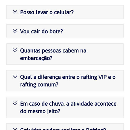
Posso levar o celular?
Vou cair do bote?
Quantas pessoas cabem na
embarcação?
Qual a diferença entre o rafting VIP e o
rafting comum?
Em caso de chuva, a atividade acontece
do mesmo jeito?