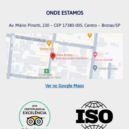
ONDE ESTAMOS
Av. Mário Pinotti, 230 – CEP 17380-005, Centro – Brotas/SP
Ver no Google Maps