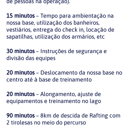
de pessoas na operação).
15 minutos
– Tempo para ambientação na
nossa base, utilização dos banheiros,
vestiários, entrega do check in, locação de
sapatilhas, utilização dos armários, etc
30 minutos
– Instruções de segurança e
divisão das equipes
20 minutos
– Deslocamento da nossa base no
centro até à base de treinamento
20 minutos
– Alongamento, ajuste de
equipamentos e treinamento no lago
90 minutos
– 8km de descida de Rafting com
2 tirolesas no meio do percurso