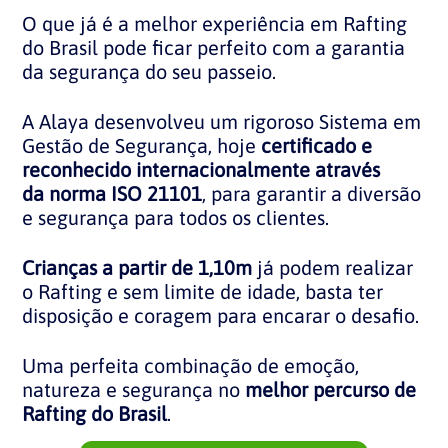
O que já é a melhor experiência em Rafting
do Brasil pode ficar perfeito com a garantia
da segurança do seu passeio.
A Alaya desenvolveu um rigoroso Sistema em
Gestão de Segurança, hoje
certificado e
reconhecido internacionalmente através
da norma ISO 21101
, para garantir a diversão
e segurança para todos os clientes.
Crianças a partir de 1,10m
já podem realizar
o Rafting e sem limite de idade, basta ter
disposição e coragem para encarar o desafio.
Uma perfeita combinação de emoção,
natureza e segurança no
melhor percurso de
Rafting do Brasil
.