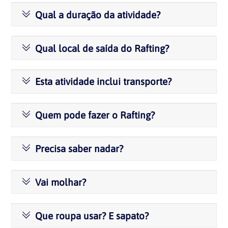
Qual a duração da atividade?
Qual local de saída do Rafting?
Esta atividade inclui transporte?
Quem pode fazer o Rafting?
Precisa saber nadar?
Vai molhar?
Que roupa usar? E sapato?