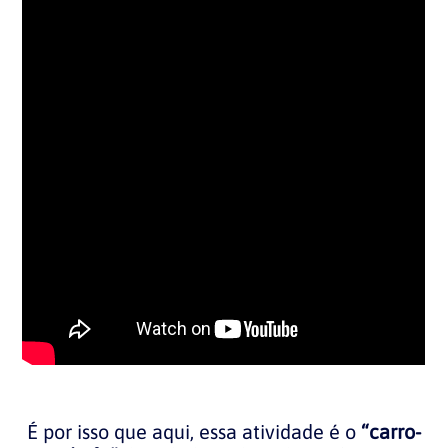
É por isso que aqui, essa atividade é o
“carro-