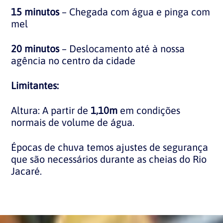
15 minutos
– Chegada com água e pinga com
mel
20 minutos
– Deslocamento até à nossa
agência no centro da cidade
Limitantes:
Altura: A partir de
1,10m
em condições
normais de volume de água.
Épocas de chuva temos ajustes de segurança
que são necessários durante as cheias do Rio
Jacaré.