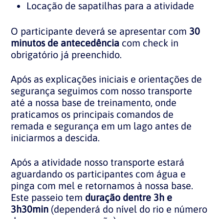
Locação de sapatilhas para a atividade
O participante deverá se apresentar com
30
minutos de antecedência
com check in
obrigatório já preenchido.
Após as explicações iniciais e orientações de
segurança seguimos com nosso transporte
até a nossa base de treinamento, onde
praticamos os principais comandos de
remada e segurança em um lago antes de
iniciarmos a descida.
Após a atividade nosso transporte estará
aguardando os participantes com água e
pinga com mel e retornamos à nossa base.
Este passeio tem
duração dentre 3h e
3h30min
(dependerá do nível do rio e número