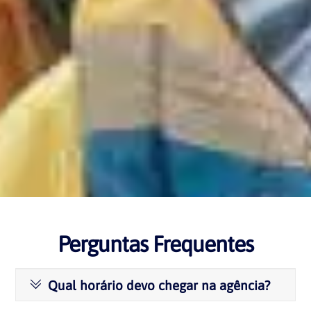
Perguntas Frequentes
Qual horário devo chegar na agência?