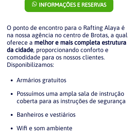
INFORMAÇÕES E RESERVAS
O ponto de encontro para o Rafting Alaya é
na nossa agência no centro de Brotas, a qual
oferece a
melhor e mais completa estrutura
da cidade
, proporcionando conforto e
comodidade para os nossos clientes.
Disponibilizamos:
Armários gratuitos
Possuímos uma ampla sala de instrução
coberta para as instruções de segurança
Banheiros e vestiários
Wifi e som ambiente