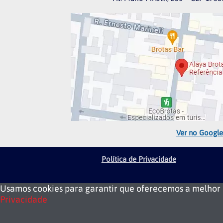
Ver no Googl
Política de Privacidade
Usamos cookies para garantir que oferecemos a melhor ex
Privacidade