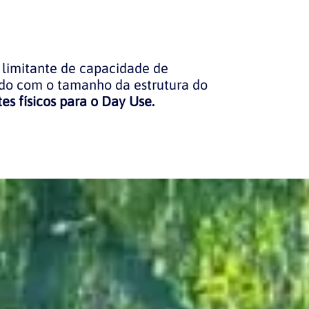
limitante de capacidade de
do com o tamanho da estrutura do
es físicos para o Day Use.