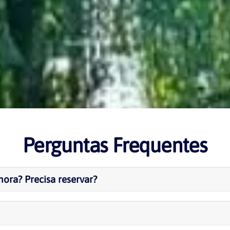
Perguntas Frequentes
ora? Precisa reservar?