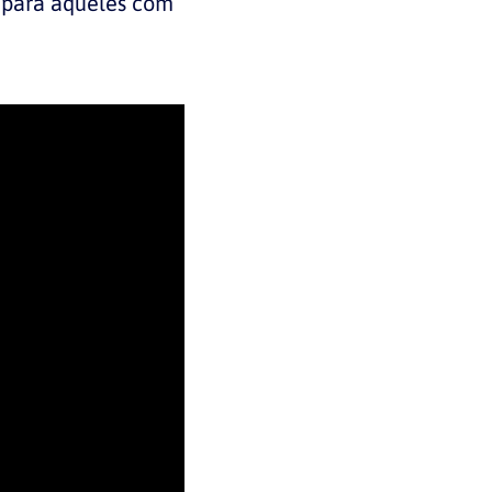
s para aqueles com