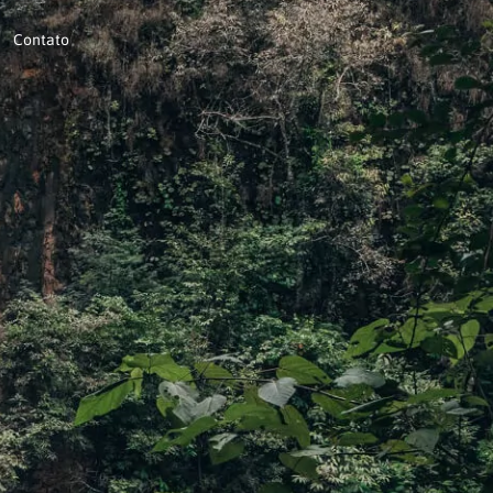
Contato