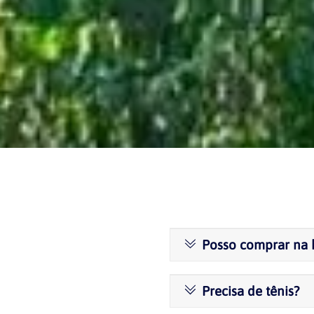
Posso comprar na h
Precisa de tênis?